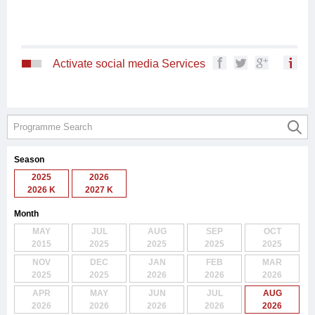
Activate social media Services
Season
2025
2026
2026 K
2027 K
Month
MAY
JUL
AUG
SEP
OCT
2015
2025
2025
2025
2025
NOV
DEC
JAN
FEB
MAR
2025
2025
2026
2026
2026
APR
MAY
JUN
JUL
AUG
2026
2026
2026
2026
2026