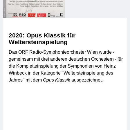
2020: Opus Klassik für
Weltersteinspielung
Das ORF Radio-Symphonieorchester Wien wurde -
gemeinsam mit drei anderen deutschen Orchestern - für
die Kompletteinspielung der Symphonien von Heinz
Winbeck in der Kategorie "Weltersteinspielung des
Jahres" mit dem
Opus Klassik
ausgezeichnet.