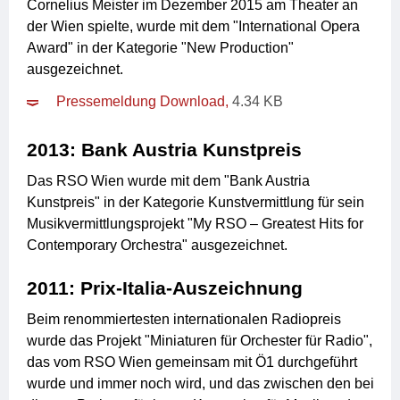
Cornelius Meister im Dezember 2015 am Theater an
der Wien spielte, wurde mit dem "International Opera
Award" in der Kategorie "New Production"
ausgezeichnet.
Pressemeldung Download,
4.34 KB
2013: Bank Austria Kunstpreis
Das RSO Wien wurde mit dem "Bank Austria
Kunstpreis" in der Kategorie Kunstvermittlung für sein
Musikvermittlungsprojekt "My RSO – Greatest Hits for
Contemporary Orchestra" ausgezeichnet.
2011: Prix-Italia-Auszeichnung
Beim renommiertesten internationalen Radiopreis
wurde das Projekt "Miniaturen für Orchester für Radio",
das vom RSO Wien gemeinsam mit Ö1 durchgeführt
wurde und immer noch wird, und das zwischen den bei