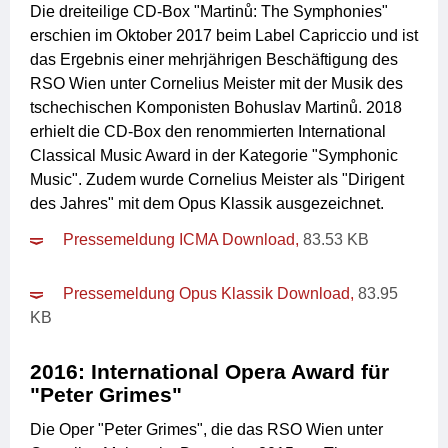
Die dreiteilige CD-Box "Martinů: The Symphonies"
erschien im Oktober 2017 beim Label Capriccio und ist
das Ergebnis einer mehrjährigen Beschäftigung des
RSO Wien unter Cornelius Meister mit der Musik des
tschechischen Komponisten Bohuslav Martinů. 2018
erhielt die CD-Box den renommierten International
Classical Music Award in der Kategorie "Symphonic
Music". Zudem wurde Cornelius Meister als "Dirigent
des Jahres" mit dem Opus Klassik ausgezeichnet.
Pressemeldung ICMA Download,
83.53 KB
Pressemeldung Opus Klassik Download,
83.95
KB
2016: International Opera Award für
"Peter Grimes"
Die Oper "Peter Grimes", die das RSO Wien unter