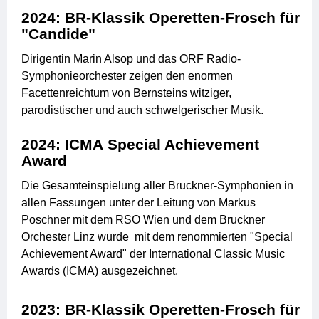
2024: BR-Klassik Operetten-Frosch für
"Candide"
Dirigentin Marin Alsop und das ORF Radio-
Symphonieorchester zeigen den enormen
Facettenreichtum von Bernsteins witziger,
parodistischer und auch schwelgerischer Musik.
2024: ICMA Special Achievement
Award
Die Gesamteinspielung aller Bruckner-Symphonien in
allen Fassungen unter der Leitung von Markus
Poschner mit dem RSO Wien und dem Bruckner
Orchester Linz wurde mit dem renommierten "Special
Achievement Award" der International Classic Music
Awards (ICMA) ausgezeichnet.
2023: BR-Klassik Operetten-Frosch für