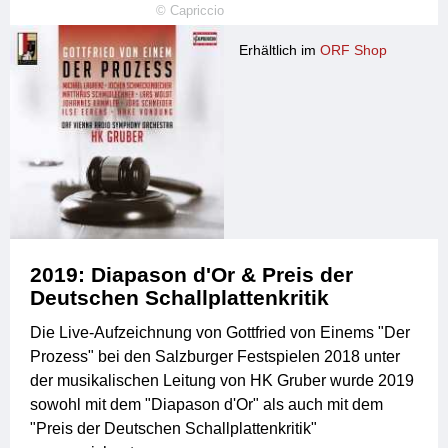
©
Capriccio
Erhältlich im
ORF Shop
2019: Diapason d'Or & Preis der
Deutschen Schallplattenkritik
Die Live-Aufzeichnung von Gottfried von Einems "Der
Prozess" bei den Salzburger Festspielen 2018 unter
der musikalischen Leitung von HK Gruber wurde 2019
sowohl mit dem "Diapason d'Or" als auch mit dem
"Preis der Deutschen Schallplattenkritik"