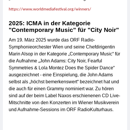
https://www.worldmediafestival.org/winners/
2025: ICMA in der Kategorie
"Contemporary Music" für "City Noir"
Am 19. März 2025 wurde das ORF Radio-
Symphonieorchester Wien und seine Chefdirigentin
Marin Alsop in der Kategorie „Contemporary Music“ für
die Aufnahme „John Adams: City Noir, Fearful
Symmetries & Lola Montez Does the Spider Dance“
ausgezeichnet - eine Einspielung, die John Adams
selbst als „höchst bemerkenswert“ bezeichnet hat und
die auch für einen Grammy nominiert war. Zu hören
sind auf der beim Label Naxos erschienenen CD Live-
Mitschnitte von den Konzerten im Wiener Musikverein
und Aufnahme-Sessions im ORF RadioKulturhaus.