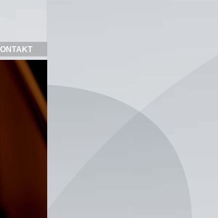
ONTAKT