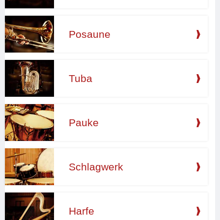
Posaune
Tuba
Pauke
Schlagwerk
Harfe