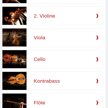
2. Violine
Viola
Cello
Kontrabass
Flöte