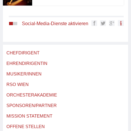
Social-Media-Dienste aktivieren
CHEFDIRIGENT
EHRENDIRIGENTIN
MUSIKER/INNEN
RSO WIEN
ORCHESTERAKADEMIE
SPONSOREN/PARTNER
MISSION STATEMENT
OFFENE STELLEN