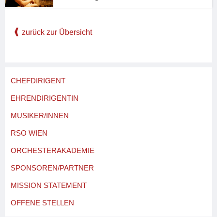
zurück zur Übersicht
CHEFDIRIGENT
EHRENDIRIGENTIN
MUSIKER/INNEN
RSO WIEN
ORCHESTERAKADEMIE
SPONSOREN/PARTNER
MISSION STATEMENT
OFFENE STELLEN