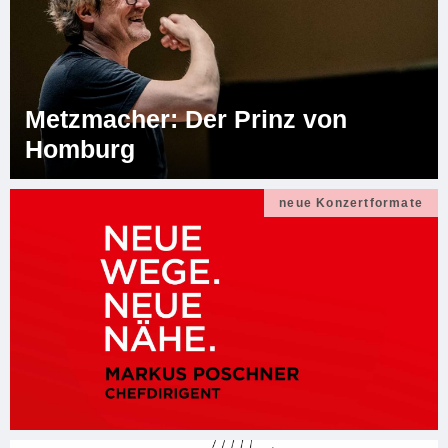
Metzmacher: Der Prinz von
Homburg
neue Konzertformate