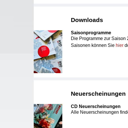
Downloads
Saisonprogramme
Die Programme zur Saison 
Saisonen können Sie
hier
d
Neuerscheinungen
CD Neuerscheinungen
Alle Neuerscheinungen find