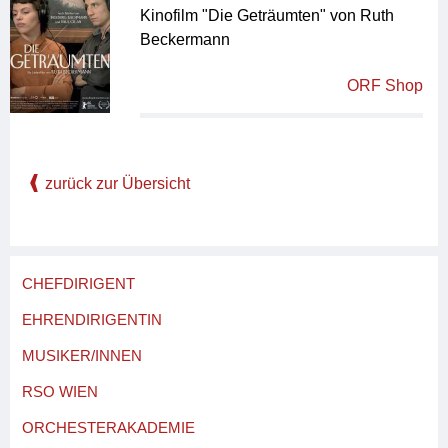
Kinofilm "Die Geträumten" von Ruth
Beckermann
ORF Shop
zurück zur Übersicht
CHEFDIRIGENT
EHRENDIRIGENTIN
MUSIKER/INNEN
RSO WIEN
ORCHESTERAKADEMIE