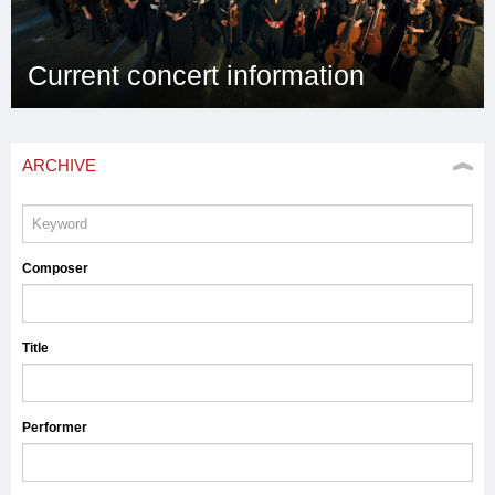
Current concert information
ARCHIVE
Composer
Title
Performer