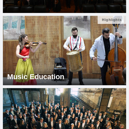
Highlights
Music Education