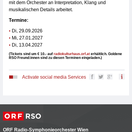
mit dem Orchester an Interpretation, Klang und
musikalischen Details arbeitet.
Termine:
Di, 29.09.2026
Mi, 27.01.2027
Di, 13.04.2027
(Tickets sind um € 10.- auf
radiokulturhaus.orf.at
erhältlich. Goldene
RSO Freund:innen sind zu diesen Terminen eingeladen.)
Activate social media Services
ORF Radio-Symphonieorchester Wien