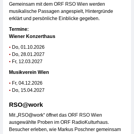
Gemeinsam mit dem ORF RSO Wien werden
musikalische Passagen angespielt, Hintergründe
erklärt und persönliche Einblicke gegeben.
Termine:
Wiener Konzerthaus
Do, 01.10.2026
Do, 28.01.2027
Fr, 12.03.2027
Musikverein Wien
Fr, 04.12.2026
Do, 15.04.2027
RSO@work
Mit „RSO@work“ öffnet das ORF RSO Wien
ausgewählte Proben im ORF RadioKulturhaus.
Besucher erleben, wie Markus Poschner gemeinsam