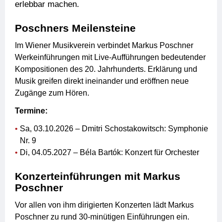
erlebbar machen.
Poschners Meilensteine
Im Wiener Musikverein verbindet Markus Poschner
Werkeinführungen mit Live-Aufführungen bedeutender
Kompositionen des 20. Jahrhunderts. Erklärung und
Musik greifen direkt ineinander und eröffnen neue
Zugänge zum Hören.
Termine:
Sa, 03.10.2026 – Dmitri Schostakowitsch: Symphonie
Nr. 9
Di, 04.05.2027 – Béla Bartók: Konzert für Orchester
Konzerteinführungen mit Markus
Poschner
Vor allen von ihm dirigierten Konzerten lädt Markus
Poschner zu rund 30-minütigen Einführungen ein.