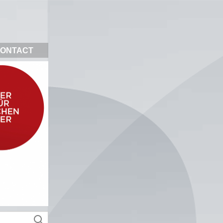
ONTACT