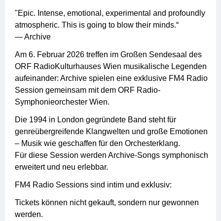
"Epic. Intense, emotional, experimental and profoundly
atmospheric. This is going to blow their minds.“
— Archive
Am 6. Februar 2026 treffen im Großen Sendesaal des
ORF RadioKulturhauses Wien musikalische Legenden
aufeinander: Archive spielen eine exklusive FM4 Radio
Session gemeinsam mit dem ORF Radio-
Symphonieorchester Wien.
Die 1994 in London gegründete Band steht für
genreübergreifende Klangwelten und große Emotionen
– Musik wie geschaffen für den Orchesterklang.
Für diese Session werden Archive-Songs symphonisch
erweitert und neu erlebbar.
FM4 Radio Sessions sind intim und exklusiv:
Tickets können nicht gekauft, sondern nur gewonnen
werden.