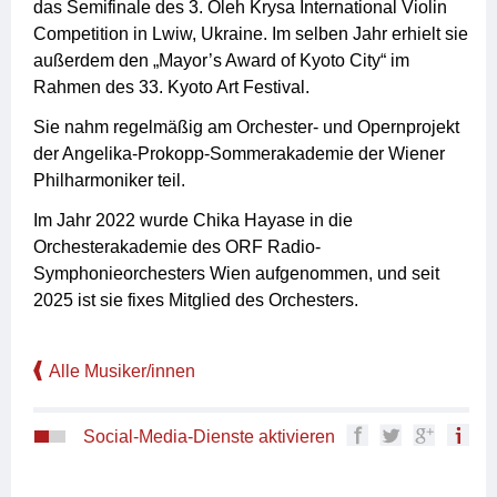
das Semifinale des 3. Oleh Krysa International Violin
Competition in Lwiw, Ukraine. Im selben Jahr erhielt sie
außerdem den „Mayor’s Award of Kyoto City“ im
Rahmen des 33. Kyoto Art Festival.
Sie nahm regelmäßig am Orchester- und Opernprojekt
der Angelika-Prokopp-Sommerakademie der Wiener
Philharmoniker teil.
Im Jahr 2022 wurde Chika Hayase in die
Orchesterakademie des ORF Radio-
Symphonieorchesters Wien aufgenommen, und seit
2025 ist sie fixes Mitglied des Orchesters.
Alle Musiker/innen
Social-Media-Dienste aktivieren