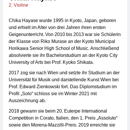
2. Violine
Chika Hayase wurde 1995 in Kyoto, Japan, geboren
und erhielt im Alter von drei Jahren ihren ersten
Geigenunterricht. Von 2010 bis 2013 war sie Schülerin
der Klasse von Riko Murase an der Kyoto Municipal
Horikawa Senior High School of Music. Anschließend
absolvierte sie ihr Bachelorstudium an der Kyoto City
University of Arts bei Prof. Kyoko Shikata.
2017 zog sie nach Wien und setzte ihr Studium an der
Universität für Musik und darstellende Kunst Wien bei
Prof. Edward Zienkowski fort. Das Diplomstudium im
Profil „Solo“ schloss sie im Winter 2021 mit
Auszeichnung ab.
2018 gewann sie beim 20. Euterpe International
Competition in Corato, Italien, den 1. Preis „Assoluto“
sowie den Morena-Mazzilli-Preis. 2019 erreichte sie