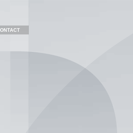
ONTACT