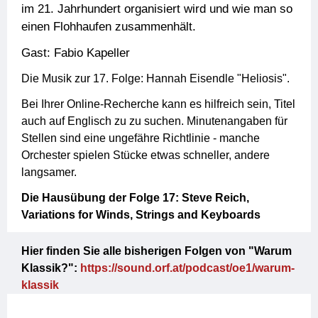
im 21. Jahrhundert organisiert wird und wie man so
einen Flohhaufen zusammenhält.
Gast: Fabio Kapeller
Die Musik zur 17. Folge: Hannah Eisendle "Heliosis".
Bei Ihrer Online-Recherche kann es hilfreich sein, Titel
auch auf Englisch zu zu suchen. Minutenangaben für
Stellen sind eine ungefähre Richtlinie - manche
Orchester spielen Stücke etwas schneller, andere
langsamer.
Die Hausübung der Folge 17: Steve Reich,
Variations for Winds, Strings and Keyboards
Hier finden Sie alle bisherigen Folgen von "Warum
Klassik?":
https://sound.orf.at/podcast/oe1/warum-
klassik