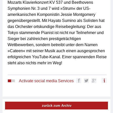
Mozarts Klavierkonzert KV 537 und Beethovens
Symphonien Nr. 3 und 7 wird »Strum« der US-
amerikanischen Komponistin Jessie Montgomery
gegenübergestellt. Mit Hayato Sumino als Solisten hat
das Orchester ortskundige Reisebegleitung: Der aus
Tokyo stammende Pianist ist nicht nur Teilnehmer und
Sieger bei zahlreichen prestigeträchtigen
Wettbewerben, sondern betreibt unter dem Namen
»Cateen« mit seiner Musik auch einen ausgesprochen
erfolgreichen YouTube-Kanal. Einer spannenden Reise
steht also nichts mehr im Weg!
Activate social media Services
zurück zum Archiv