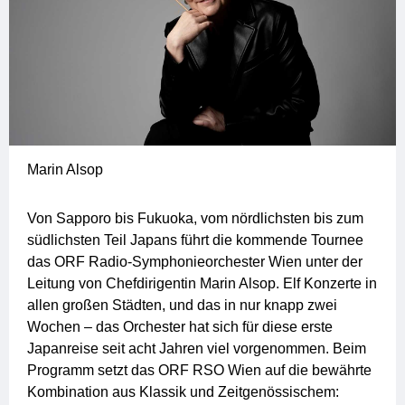
Marin Alsop
Von Sapporo bis Fukuoka, vom nördlichsten bis zum
südlichsten Teil Japans führt die kommende Tournee
das ORF Radio-Symphonieorchester Wien unter der
Leitung von Chefdirigentin Marin Alsop. Elf Konzerte in
allen großen Städten, und das in nur knapp zwei
Wochen – das Orchester hat sich für diese erste
Japanreise seit acht Jahren viel vorgenommen. Beim
Programm setzt das ORF RSO Wien auf die bewährte
Kombination aus Klassik und Zeitgenössischem: