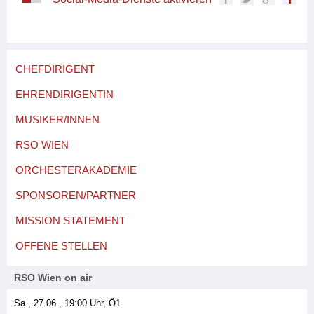
CHEFDIRIGENT
EHRENDIRIGENTIN
MUSIKER/INNEN
RSO WIEN
ORCHESTERAKADEMIE
SPONSOREN/PARTNER
MISSION STATEMENT
OFFENE STELLEN
RSO Wien on air
Sa., 27.06., 19:00
Uhr, Ö1