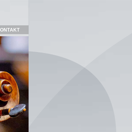
ONTAKT