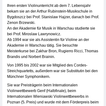
Ihren ersten Violinunterricht ab dem 7. Lebensjahr
bekam sie an der Arthur Rubinstein-Musikschule in
Bygdoszcz bei Prof. Stanislaw Hajzer, danach bei Prof.
Zenon Brzewski.
An der Akademie für Musik in Warschau studierte sie
bei Prof. Miroslaw Lawrynowicz.
Ab 1994 war sie als Assistentin für Violine an der
Akademie in Warschau tätig. Sie besuchte
Meisterkurse bei Zakhar Bron, Rugierro Ricci, Thomas
Brandis und Norbert Brainin.
Von 1995 bis 2002 war sie Mitglied des Cordes-
Streichquartetts, außerdem war sie Substitutin bei den
Münchner Symphonikern.
Sie war Preisträgerin beim Internationalen
Violinwettbewerb Genf (Halbfinale), beim
Internationalen Wieniawski Violinwettbewerbs in
Poznan (5. Preis) und wurde mit dem Förderpreis beim