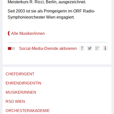
Meisterkurs R. Ricci, Berlin, ausgezeichnet.
Seit 2003 ist sie als Primgeigerin im ORF Radio-
Symphonieorchester Wien engagiert.
Alle Musiker/innen
Social-Media-Dienste aktivieren
CHEFDIRIGENT
EHRENDIRIGENTIN
MUSIKER/INNEN
RSO WIEN
ORCHESTERAKADEMIE