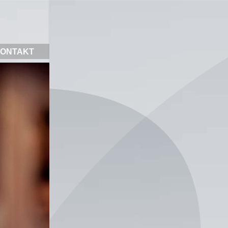
ONTAKT