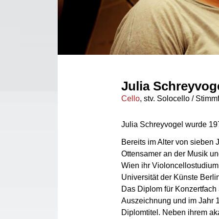
Julia Schreyvog
Cello
, stv. Solocello / Stimm
Julia Schreyvogel wurde 19
Bereits im Alter von sieben 
Ottensamer an der Musik und
Wien ihr Violoncellostudium,
Universität der Künste Berlin
Das Diplom für Konzertfach 
Auszeichnung und im Jahr 19
Diplomtitel. Neben ihrem 