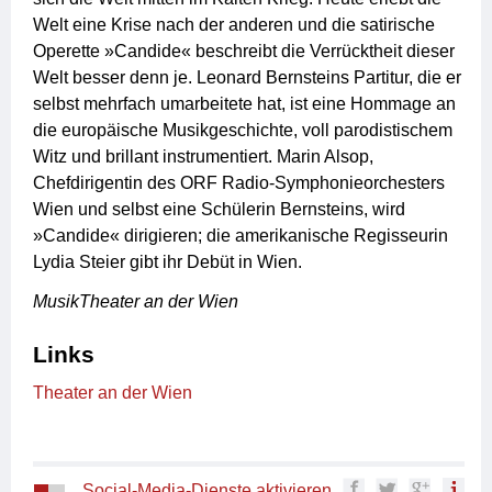
Welt eine Krise nach der anderen und die satirische
Operette »Candide« beschreibt die Verrücktheit dieser
Welt besser denn je. Leonard Bernsteins Partitur, die er
selbst mehrfach umarbeitete hat, ist eine Hommage an
die europäische Musikgeschichte, voll parodistischem
Witz und brillant instrumentiert. Marin Alsop,
Chefdirigentin des ORF Radio-Symphonieorchesters
Wien und selbst eine Schülerin Bernsteins, wird
»Candide« dirigieren; die amerikanische Regisseurin
Lydia Steier gibt ihr Debüt in Wien.
MusikTheater an der Wien
Links
Theater an der Wien
Social-Media-Dienste aktivieren