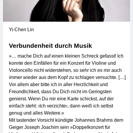
Yi-Chen Lin
Verbundenheit durch Musik
»… mache Dich auf einen kleinen Schreck gefasst! Ich
konnte den Einfällen für ein Konzert für Violine und
Violoncello nicht widerstehen, so sehr ich es mir auch
immer wieder aus dem Kopf zu schlagen versuchte. […]
Vor allem aber bitte ich in aller Herzlichkeit und
Freundlichkeit, dass Du Dich nicht im Geringsten
genierst. Wenn Du mir eine Karte schickst, auf der
einfach steht: ›Ich verzichte‹, dann weiß ich selbst
genug und alles Weitere.«
Mit tastender Vorsicht kündigte Johannes Brahms dem
Geiger Joseph Joachim sein »Doppelkonzert für