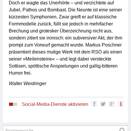
Doch er wagte das Unerhörte – und verzichtete auf
Jubel, Pathos und Bombast. Die Neunte ist eine seiner
kürzesten Symphonien. Zwar greift er auf klassische
Formmodelle zurück, füllt sie jedoch in mehrfacher
Brechung und grotesker Überzeichnung nicht aus,
sondern zitiert sie ironisch: ein subver­siver Akt, der ihm
prompt zum Vorwurf gemacht wurde. Markus Poschner
präsentiert dieses mutige Werk mit dem RSO als einen
seiner »Meilensteine« – und legt dabei versteckte
Sottisen, spöttische Anspielungen und gallig-bitteren
Humor frei.
Walter Weidringer
Social-Media-Dienste aktivieren