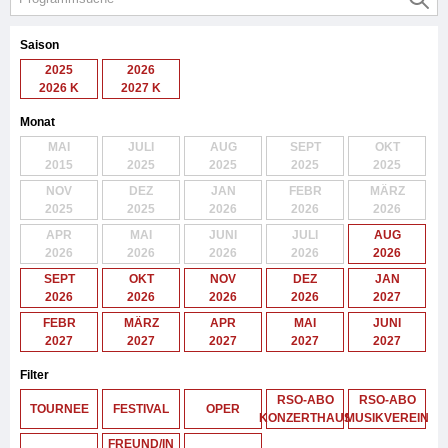
Saison
2025
2026
2026 K
2027 K
Monat
MAI
JULI
AUG
SEPT
OKT
2015
2025
2025
2025
2025
NOV
DEZ
JAN
FEBR
MÄRZ
2025
2025
2026
2026
2026
APR
MAI
JUNI
JULI
AUG
2026
2026
2026
2026
2026
SEPT
OKT
NOV
DEZ
JAN
2026
2026
2026
2026
2027
FEBR
MÄRZ
APR
MAI
JUNI
2027
2027
2027
2027
2027
Filter
RSO-ABO
RSO-ABO
TOURNEE
FESTIVAL
OPER
KONZERTHAUS
MUSIKVEREIN
FREUND/IN