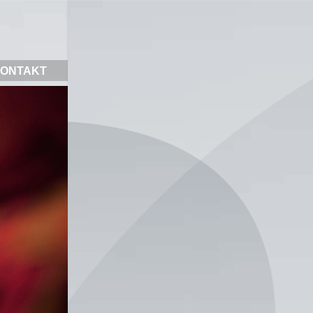
ONTAKT