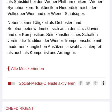
als Substitut bei den Wiener Philharmonikern, Wiener
Symphonikern, Tonkünstlern Niederösterreich, der
Volksoper Wien und der Wiener Staatsoper.
Neben seiner Tätigkeit als Orchester- und
Solotrompeter widmet er sich auch dem Jazzklavier
und der Komposition. Sein künstlerisches Schaffen
vereint die Tradition der Wiener Trompetenschule mit
modernen klanglichen Ansätzen, sowohl als Interpret
als auch als Komponist und Arrangeur.
Alle Musiker/innen
Social-Media-Dienste aktivieren
CHEFDIRIGENT