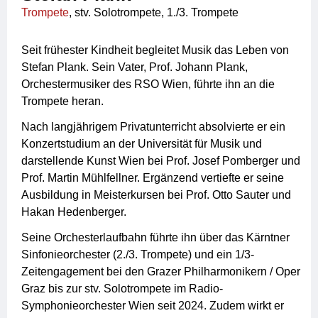
Trompete
, stv. Solotrompete, 1./3. Trompete
Seit frühester Kindheit begleitet Musik das Leben von
Stefan Plank. Sein Vater, Prof. Johann Plank,
Orchestermusiker des RSO Wien, führte ihn an die
Trompete heran.
Nach langjährigem Privatunterricht absolvierte er ein
Konzertstudium an der Universität für Musik und
darstellende Kunst Wien bei Prof. Josef Pomberger und
Prof. Martin Mühlfellner. Ergänzend vertiefte er seine
Ausbildung in Meisterkursen bei Prof. Otto Sauter und
Hakan Hedenberger.
Seine Orchesterlaufbahn führte ihn über das Kärntner
Sinfonieorchester (2./3. Trompete) und ein 1/3-
Zeitengagement bei den Grazer Philharmonikern / Oper
Graz bis zur stv. Solotrompete im Radio-
Symphonieorchester Wien seit 2024. Zudem wirkt er