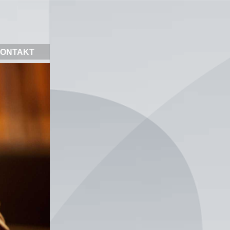
ONTAKT