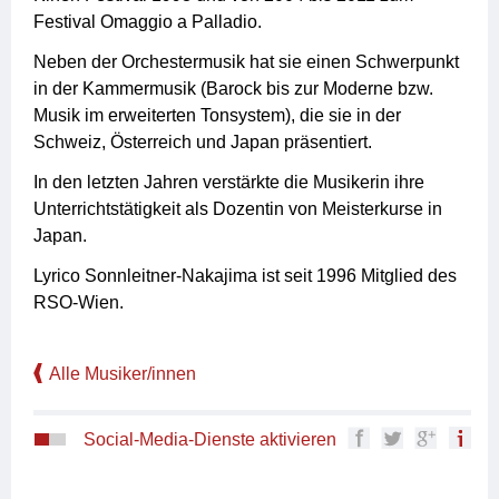
Festival Omaggio a Palladio.
Neben der Orchestermusik hat sie einen Schwerpunkt
in der Kammermusik (Barock bis zur Moderne bzw.
Musik im erweiterten Tonsystem), die sie in der
Schweiz, Österreich und Japan präsentiert.
In den letzten Jahren verstärkte die Musikerin ihre
Unterrichtstätigkeit als Dozentin von Meisterkurse in
Japan.
Lyrico Sonnleitner-Nakajima ist seit 1996 Mitglied des
RSO-Wien.
Alle Musiker/innen
Social-Media-Dienste aktivieren