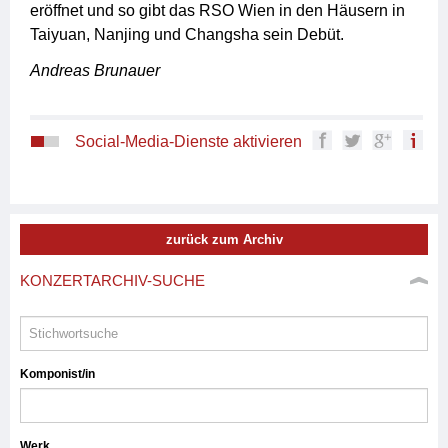
eröffnet und so gibt das RSO Wien in den Häusern in
Taiyuan, Nanjing und Changsha sein Debüt.
Andreas Brunauer
Social-Media-Dienste aktivieren
zurück zum Archiv
KONZERTARCHIV-SUCHE
Komponist/in
Werk