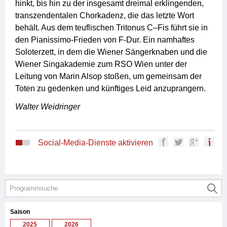
hinkt, bis hin zu der insgesamt dreimal erklingenden,
transzendentalen Chorkadenz, die das letzte Wort
behält. Aus dem teuflischen Tritonus C–Fis führt sie in
den Pianissimo-Frieden von F-Dur. Ein namhaftes
Soloterzett, in dem die Wiener Sängerknaben und die
Wiener Singakademie zum RSO Wien unter der
Leitung von Marin Alsop stoßen, um gemeinsam der
Toten zu gedenken und künftiges Leid anzuprangern.
Walter Weidringer
Social-Media-Dienste aktivieren
Saison
2025
2026