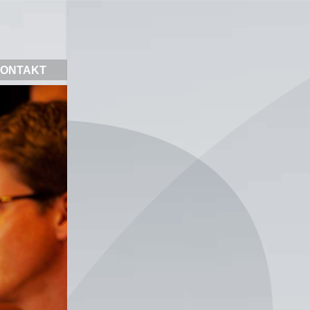
ONTAKT